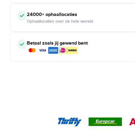
24000+ ophaallocaties
Ophaallocaties over de hele wereld
Betaal zoals jij gewend bent