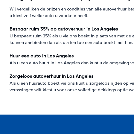
Wij vergelijken de prijzen en condities van alle autoverhuur b
u kiest zelf welke auto u voorkeur heeft.
Bespaar ruim 35% op autoverhuur in Los Angeles
U bespaart ruim 35% als u via ons boekt in plaats van met de 
kunnen aanbieden dan als u a fen toe een auto boekt met hun.
Huur een auto in Los Angeles
Als u een auto huurt in Los Angeles dan kunt u de omgeving ve
Zorgeloos autoverhuur in Los Angeles
Als u een huurauto boekt via ons kunt u zorgeloos rijden op vaka
verassingen wilt kiest u voor onze volledige dekkings optie 