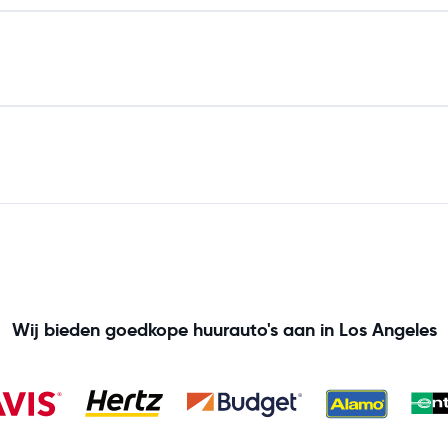
Wij bieden goedkope huurauto's aan in Los Angeles