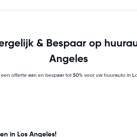
ergelijk & Bespaar op huurau
Angeles
 een offerte aan en bespaar tot 50% voor uw huurauto in L
ven in Los Angeles!