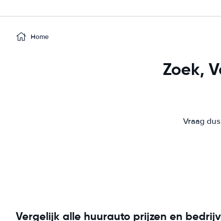
Home
Zoek, V
Vraag dus
Vergelijk alle huurauto prijzen en bedrij