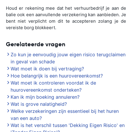
Houd er rekening mee dat het verhuurbedrijf je aan de
balie ook een aanvullende verzekering kan aanbieden. Je
bent niet verplicht om dit te accepteren zolang je de
vereiste borg blokkeert.
Gerelateerde vragen
Zo kun je eenvoudig jouw eigen risico terugclaimen
in geval van schade
Wat moet ik doen bij vertraging?
Hoe belangrijk is een huurovereenkomst?
Wat moet ik controleren voordat ik de
huurovereenkomst onderteken?
Kan ik mijn boeking annuleren?
Wat is grove nalatigheid?
Welke verzekeringen zijn essentieel bij het huren
van een auto?
Wat is het verschil tussen 'Dekking Eigen Risico' en