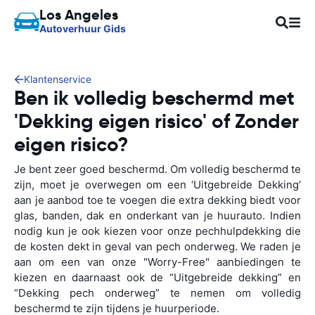
Los Angeles
Autoverhuur Gids
Klantenservice
Ben ik volledig beschermd met
'Dekking eigen risico' of Zonder
eigen risico?
Je bent zeer goed beschermd. Om volledig beschermd te
zijn, moet je overwegen om een ‘Uitgebreide Dekking’
aan je aanbod toe te voegen die extra dekking biedt voor
glas, banden, dak en onderkant van je huurauto. Indien
nodig kun je ook kiezen voor onze pechhulpdekking die
de kosten dekt in geval van pech onderweg. We raden je
aan om een van onze "Worry-Free" aanbiedingen te
kiezen en daarnaast ook de “Uitgebreide dekking” en
“Dekking pech onderweg” te nemen om volledig
beschermd te zijn tijdens je huurperiode.