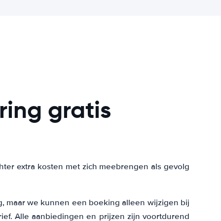
ring gratis
 echter extra kosten met zich meebrengen als gevolg
, maar we kunnen een boeking alleen wijzigen bij
f. Alle aanbiedingen en prijzen zijn voortdurend