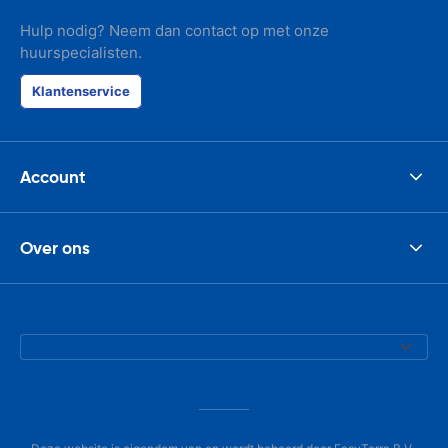
Hulp nodig? Neem dan contact op met onze
huurspecialisten.
Klantenservice
Account
Over ons