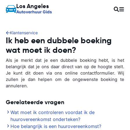
Los Angeles
Autoverhuur Gids
Klantenservice
Ik heb een dubbele boeking
wat moet ik doen?
Als je merkt dat je een dubbele boeking hebt, is het
belangrijk dat je ons daar direct van op de hoogte stelt.
Je kunt dit doen via ons online contactformulier. Wij
zullen je dan helpen om de ongewenste boeking te
annuleren.
Gerelateerde vragen
Wat moet ik controleren voordat ik de
huurovereenkomst onderteken?
Hoe belangrijk is een huurovereenkomst?