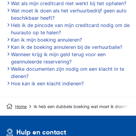
Wat als mijn creditcard niet werkt bij het ophalen?
Wat moet ik doen als het verhuurbedrijf geen auto
beschikbaar heeft?
Heb ik de pincode van mijn creditcard nodig om de
huurauto op te halen?
Kan ik mijn boeking annuleren?
Kan ik de boeking annuleren bij de verhuurbalie?
Wanneer krijg ik mijn geld terug voor een
geannuleerde reservering?
Welke documenten zijn nodig om een klacht in te
dienen?
Hoe kan ik een klacht indienen?
Home
Ik heb een dubbele boeking wat moet ik doen?
Hulp en contact