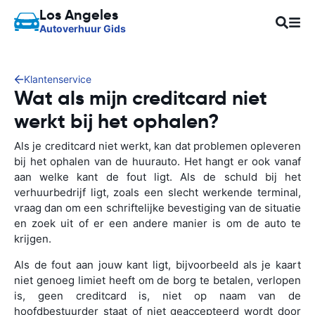
Los Angeles
Autoverhuur Gids
Klantenservice
Wat als mijn creditcard niet
werkt bij het ophalen?
Als je creditcard niet werkt, kan dat problemen opleveren
bij het ophalen van de huurauto. Het hangt er ook vanaf
aan welke kant de fout ligt. Als de schuld bij het
verhuurbedrijf ligt, zoals een slecht werkende terminal,
vraag dan om een schriftelijke bevestiging van de situatie
en zoek uit of er een andere manier is om de auto te
krijgen.
Als de fout aan jouw kant ligt, bijvoorbeeld als je kaart
niet genoeg limiet heeft om de borg te betalen, verlopen
is, geen creditcard is, niet op naam van de
hoofdbestuurder staat of niet geaccepteerd wordt door