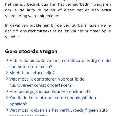
het verhuurbedrijf, dan kan het verhuurbedrijf weigeren
om je de auto te geven of eisen dat er een extra
verzekering wordt afgesloten.
In geval van problemen bij de verhuurbalie raden we je
aan om ons rechtstreeks te bellen via het nummer op je
voucher.
Gerelateerde vragen
Heb ik de pincode van mijn creditcard nodig om de
huurauto op te halen?
Moet ik punctueel zijn?
Wat moet ik controleren voordat ik de
huurovereenkomst onderteken?
Hoe belangrijk is een huurovereenkomst?
Kan ik de huurauto buiten de openingstijden
ophalen?
Wat moet ik doen als het verhuurbedrijf geen auto