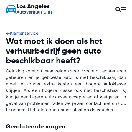
Los Angeles
Autoverhuur Gids
Klantenservice
Wat moet ik doen als het
verhuurbedrijf geen auto
beschikbaar heeft?
Gelukkig komt dit maar zelden voor. Mocht dit echter toch
gebeuren en je geboekte auto is niet beschikbaar, dan
moet je zonder extra kosten een hogere autoklasse
krijgen. Als een hogere klasse ook niet beschikbaar is,
kun je een lagere autoklasse accepteren of weigeren. In
geval van problemen raden we je aan contact met ons op
te nemen. Het telefoonnummer staat op de voucher.
Gerelateerde vragen