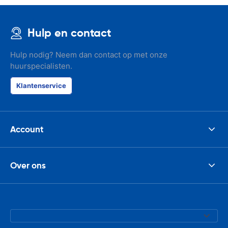
Hulp en contact
Hulp nodig? Neem dan contact op met onze
huurspecialisten.
Klantenservice
Account
Over ons