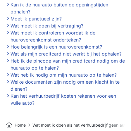
Kan ik de huurauto buiten de openingstijden
ophalen?
Moet ik punctueel zijn?
Wat moet ik doen bij vertraging?
Wat moet ik controleren voordat ik de
huurovereenkomst onderteken?
Hoe belangrijk is een huurovereenkomst?
Wat als mijn creditcard niet werkt bij het ophalen?
Heb ik de pincode van mijn creditcard nodig om de
huurauto op te halen?
Wat heb ik nodig om mijn huurauto op te halen?
Welke documenten zijn nodig om een klacht in te
dienen?
Kan het verhuurbedrijf kosten rekenen voor een
vuile auto?
Home
Wat moet ik doen als het verhuurbedrijf geen auto 