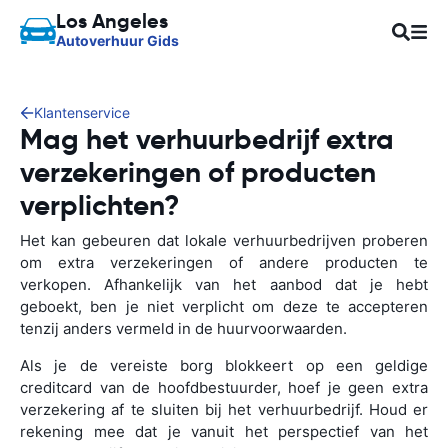
Los Angeles
Autoverhuur Gids
Klantenservice
Mag het verhuurbedrijf extra
verzekeringen of producten
verplichten?
Het kan gebeuren dat lokale verhuurbedrijven proberen
om extra verzekeringen of andere producten te
verkopen. Afhankelijk van het aanbod dat je hebt
geboekt, ben je niet verplicht om deze te accepteren
tenzij anders vermeld in de huurvoorwaarden.
Als je de vereiste borg blokkeert op een geldige
creditcard van de hoofdbestuurder, hoef je geen extra
verzekering af te sluiten bij het verhuurbedrijf. Houd er
rekening mee dat je vanuit het perspectief van het