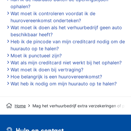
ophalen?
Wat moet ik controleren voordat ik de
huurovereenkomst onderteken?
Wat moet ik doen als het verhuurbedrijf geen auto
beschikbaar heeft?
Heb ik de pincode van mijn creditcard nodig om de
huurauto op te halen?
Moet ik punctueel zijn?
Wat als mijn creditcard niet werkt bij het ophalen?
Wat moet ik doen bij vertraging?
Hoe belangrijk is een huurovereenkomst?
Wat heb ik nodig om mijn huurauto op te halen?
Home
Mag het verhuurbedrijf extra verzekeringen of pro
Hulp en contact