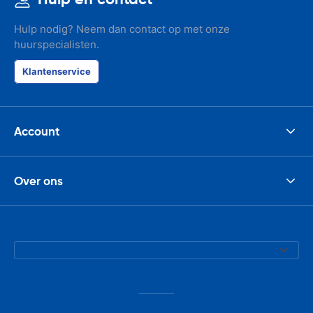
Hulp nodig? Neem dan contact op met onze
huurspecialisten.
Klantenservice
Account
Over ons