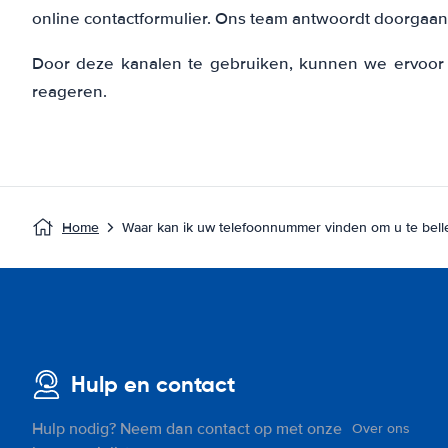
online contactformulier. Ons team antwoordt doorgaans
Door deze kanalen te gebruiken, kunnen we ervoor 
reageren.
Home
Waar kan ik uw telefoonnummer vinden om u te bell
Hulp en contact
Hulp nodig? Neem dan contact op met onze
Over ons