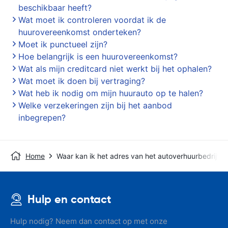
beschikbaar heeft?
Wat moet ik controleren voordat ik de
huurovereenkomst onderteken?
Moet ik punctueel zijn?
Hoe belangrijk is een huurovereenkomst?
Wat als mijn creditcard niet werkt bij het ophalen?
Wat moet ik doen bij vertraging?
Wat heb ik nodig om mijn huurauto op te halen?
Welke verzekeringen zijn bij het aanbod
inbegrepen?
Home
Waar kan ik het adres van het autoverhuurbedrijf v
Hulp en contact
Hulp nodig? Neem dan contact op met onze