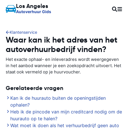
Los Angeles
Autoverhuur Gids
Klantenservice
Waar kan ik het adres van het
autoverhuurbedrijf vinden?
Het exacte ophaal- en inleveradres wordt weergegeven
in het aanbod wanneer je een zoekopdracht uitvoert. Het
staat ook vermeld op je huurvoucher.
Gerelateerde vragen
Kan ik de huurauto buiten de openingstijden
ophalen?
Heb ik de pincode van mijn creditcard nodig om de
huurauto op te halen?
Wat moet ik doen als het verhuurbedrijf geen auto