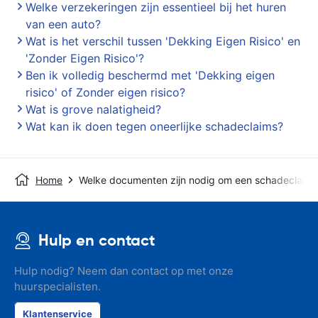
Welke verzekeringen zijn essentieel bij het huren
van een auto?
Wat is het verschil tussen 'Dekking Eigen Risico' en
'Zonder Eigen Risico'?
Ben ik volledig beschermd met 'Dekking eigen
risico' of Zonder eigen risico?
Wat is grove nalatigheid?
Wat kan ik doen tegen oneerlijke schadeclaims?
Home
Welke documenten zijn nodig om een schadeclaim i
Hulp en contact
Hulp nodig? Neem dan contact op met onze
huurspecialisten.
Klantenservice