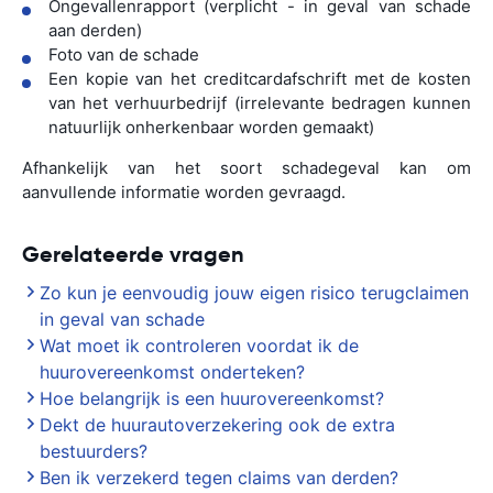
Ongevallenrapport (verplicht - in geval van schade
aan derden)
Foto van de schade
Een kopie van het creditcardafschrift met de kosten
van het verhuurbedrijf (irrelevante bedragen kunnen
natuurlijk onherkenbaar worden gemaakt)
Afhankelijk van het soort schadegeval kan om
aanvullende informatie worden gevraagd.
Gerelateerde vragen
Zo kun je eenvoudig jouw eigen risico terugclaimen
in geval van schade
Wat moet ik controleren voordat ik de
huurovereenkomst onderteken?
Hoe belangrijk is een huurovereenkomst?
Dekt de huurautoverzekering ook de extra
bestuurders?
Ben ik verzekerd tegen claims van derden?