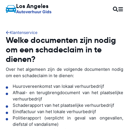
Los Angeles
Autoverhuur Gids
Klantenservice
Welke documenten zijn nodig
om een schadeclaim in te
dienen?
Over het algemeen zijn de volgende documenten nodig
om een schadeclaim in te dienen:
Huurovereenkomst van lokaal verhuurbedrijf
Afhaal- en terugbrengdocument van het plaatselijke
verhuurbedrijf
Schaderapport van het plaatselijke verhuurbedrijf
Eindfactuur van het lokale verhuurbedrijf
Politierapport (verplicht in geval van ongevallen,
diefstal of vandalisme)