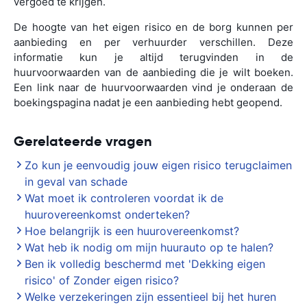
vergoed te krijgen.
De hoogte van het eigen risico en de borg kunnen per
aanbieding en per verhuurder verschillen. Deze
informatie kun je altijd terugvinden in de
huurvoorwaarden van de aanbieding die je wilt boeken.
Een link naar de huurvoorwaarden vind je onderaan de
boekingspagina nadat je een aanbieding hebt geopend.
Gerelateerde vragen
Zo kun je eenvoudig jouw eigen risico terugclaimen
in geval van schade
Wat moet ik controleren voordat ik de
huurovereenkomst onderteken?
Hoe belangrijk is een huurovereenkomst?
Wat heb ik nodig om mijn huurauto op te halen?
Ben ik volledig beschermd met 'Dekking eigen
risico' of Zonder eigen risico?
Welke verzekeringen zijn essentieel bij het huren