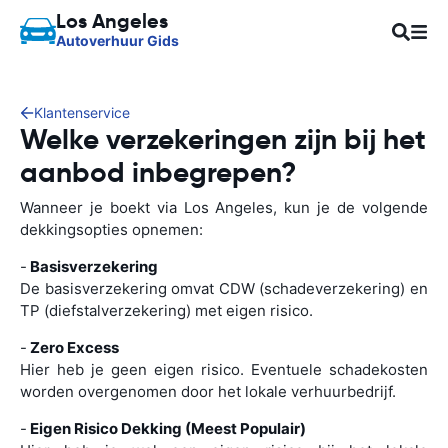
Los Angeles
Autoverhuur Gids
Klantenservice
Welke verzekeringen zijn bij het
aanbod inbegrepen?
Wanneer je boekt via Los Angeles, kun je de volgende
dekkingsopties opnemen:
-
Basisverzekering
De basisverzekering omvat CDW (schadeverzekering) en
TP (diefstalverzekering) met eigen risico.
-
Zero Excess
Hier heb je geen eigen risico. Eventuele schadekosten
worden overgenomen door het lokale verhuurbedrijf.
-
Eigen Risico Dekking (Meest Populair)